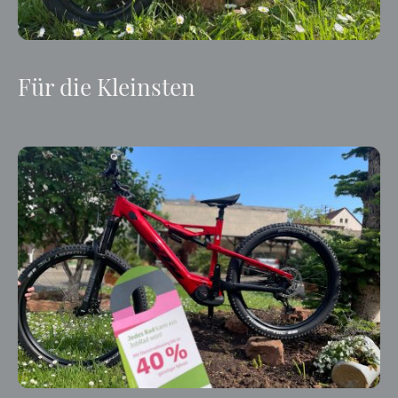
Für die Kleinsten