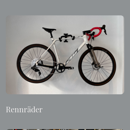
Rennräder