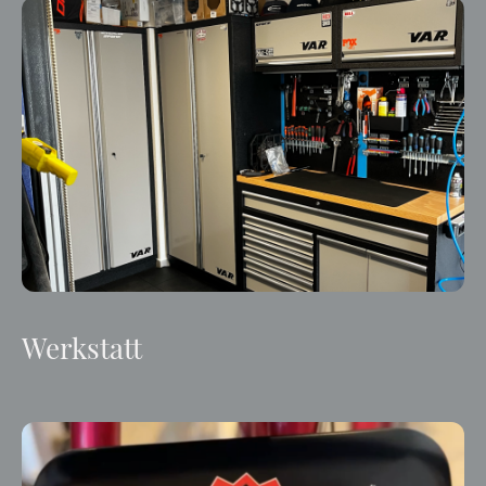
Werkstatt