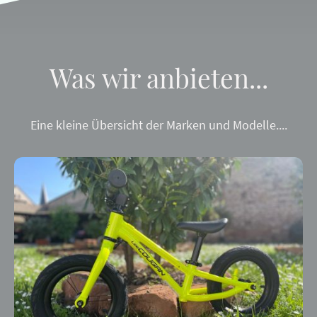
Was wir anbieten...
Eine kleine Übersicht der Marken und Modelle....