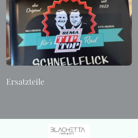
Ersatzteile