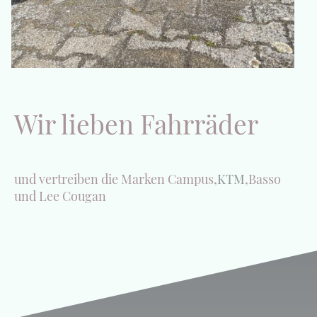
Wir lieben Fahrräder
und vertreiben die Marken Campus,
KTM
,Basso
und Lee Cougan